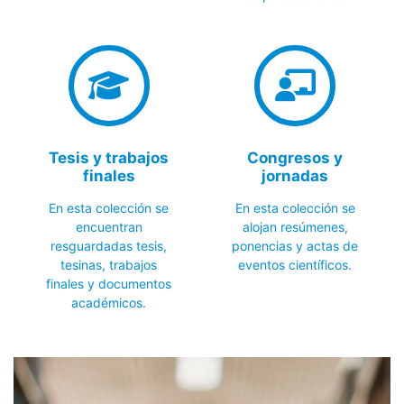
Tesis y trabajos
Congresos y
finales
jornadas
En esta colección se
En esta colección se
encuentran
alojan resúmenes,
resguardadas tesis,
ponencias y actas de
tesinas, trabajos
eventos científicos.
finales y documentos
académicos.