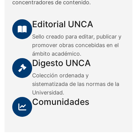
concentradores de contenido.
Editorial UNCA
Sello creado para editar, publicar y
promover obras concebidas en el
ámbito académico.
Digesto UNCA
Colección ordenada y
sistematizada de las normas de la
Universidad.
Comunidades