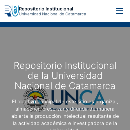
Repositorio Institucional
Universidad Nacional de Catamarca
Repositorio Institucional
de la Universidad
Nacional de Catamarca
El objetivo principal de este sitio es organizar,
almacenar, preservar y difundir de manera
abierta la producción intelectual resultante de
la actividad académica e investigadora de la