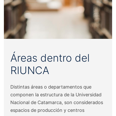
Áreas dentro del
RIUNCA
Distintas áreas o departamentos que
componen la estructura de la Universidad
Nacional de Catamarca, son considerados
espacios de producción y centros