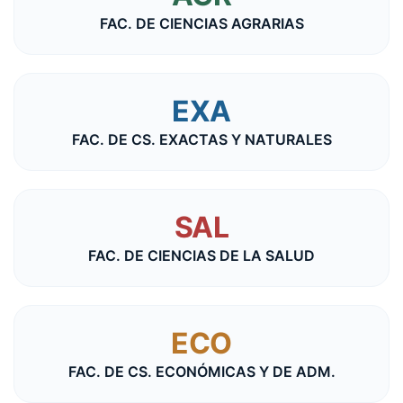
FAC. DE CIENCIAS AGRARIAS
EXA
FAC. DE CS. EXACTAS Y NATURALES
SAL
FAC. DE CIENCIAS DE LA SALUD
ECO
FAC. DE CS. ECONÓMICAS Y DE ADM.