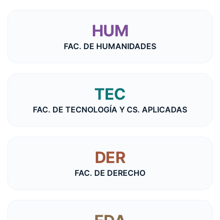
HUM
FAC. DE HUMANIDADES
TEC
FAC. DE TECNOLOGÍA Y CS. APLICADAS
DER
FAC. DE DERECHO