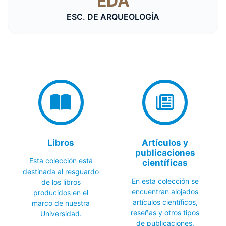
EDA
ESC. DE ARQUEOLOGÍA
Libros
Artículos y
publicaciones
Esta colección está
científicas
destinada al resguardo
En esta colección se
de los libros
encuentran alojados
producidos en el
artículos científicos,
marco de nuestra
reseñas y otros tipos
Universidad.
de publicaciones.