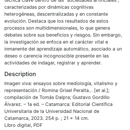
caracterizadas por dinámicas cognitivas
heterogéneas, descentralizadas y en constante
evolución. Destaca que los resultados de estos
procesos son multidimensionales, lo que genera
debates sobre sus beneficios y riesgos. Sin embargo,
la investigación se enfoca en el carácter vital e
inmanente del aprendizaje automático, asociado a un
deseo o carencia incognoscible presente en las
actividades de indagar, registrar y aprender.
Description
Imagen viva: ensayos sobre mediología, vitalismo y
representación / Romina Grisel Peralta… [et al.];
compilación de Tomás Dalpra; Gustavo Gordillo
Álvarez. – 1a ed. – Catamarca: Editorial Científica
Universitaria de la Universidad Nacional de
Catamarca, 2023. 254 p. ; 21 x 14 cm.
Libro digital, PDF