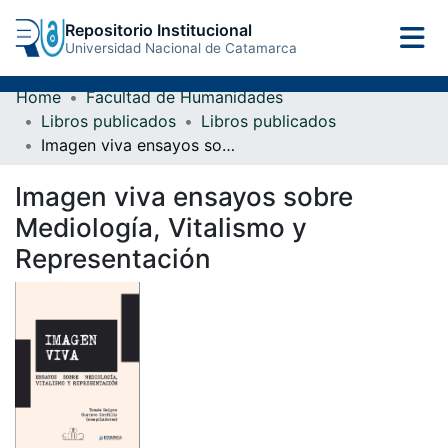
Repositorio Institucional
Universidad Nacional de Catamarca
Home
Facultad de Humanidades
Libros publicados
Libros publicados
Imagen viva ensayos sobre Mediología, Vitalismo y Representación
Imagen viva ensayos sobre
Mediología, Vitalismo y
Representación