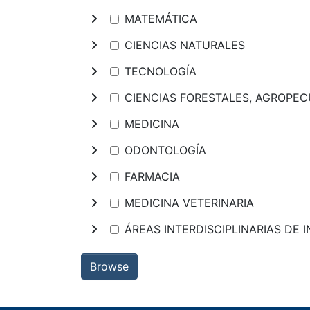
MATEMÁTICA
CIENCIAS NATURALES
TECNOLOGÍA
CIENCIAS FORESTALES, AGROPECU
MEDICINA
ODONTOLOGÍA
FARMACIA
MEDICINA VETERINARIA
ÁREAS INTERDISCIPLINARIAS DE 
Browse