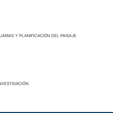
ARIAS Y PLANIFICACIÓN DEL PAISAJE
INVESTIGACIÓN